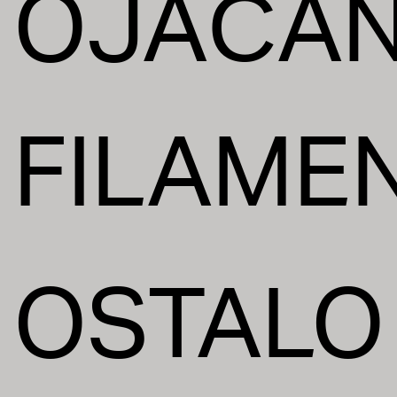
OJAČAN
FILAMEN
OSTALO