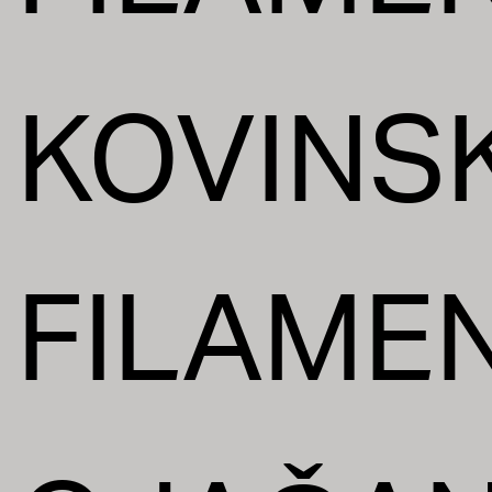
KOVINSK
FILAMEN