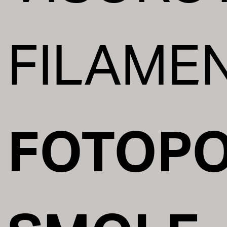
FILAMEN
FOTOPO