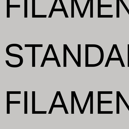
FILAMEN
STANDA
FILAMEN