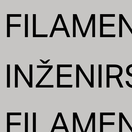
FILAMEN
INŽENIR
FILAMEN