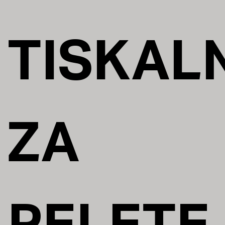
TISKALN
ZA