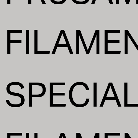
FILAME
SPECIAL