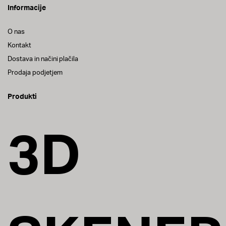
Informacije
O nas
Kontakt
Dostava in načini plačila
Prodaja podjetjem
Produkti
3D