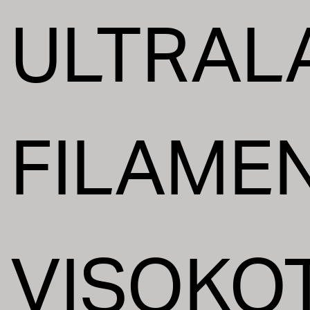
ULTRAL
FILAMEN
VISOKO