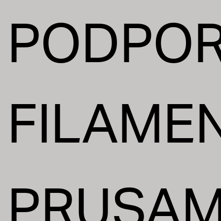
PODPOR
FILAMEN
PRUSA