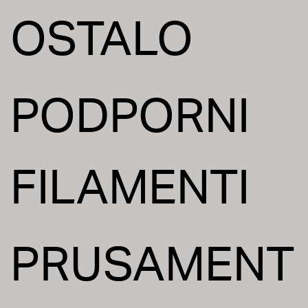
OSTALO
PODPORNI
FILAMENTI
PRUSAMENT