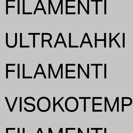
FILAMENTI
ULTRALAHKI
FILAMENTI
VISOKOTEMP