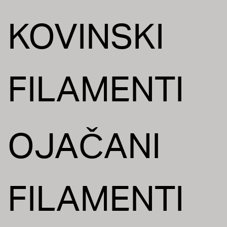
KOVINSKI
FILAMENTI
OJAČANI
FILAMENTI