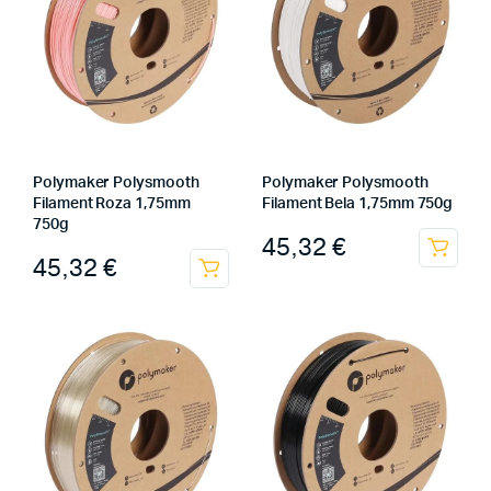
Polymaker Polysmooth
Polymaker Polysmooth
Filament Roza 1,75mm
Filament Bela 1,75mm 750g
750g
45,32
€
45,32
€