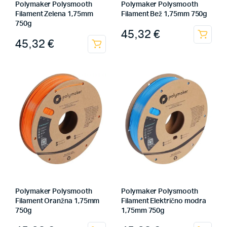
Polymaker Polysmooth
Polymaker Polysmooth
Filament Zelena 1,75mm
Filament Bež 1,75mm 750g
750g
45,32
€
45,32
€
Polymaker Polysmooth
Polymaker Polysmooth
Filament Oranžna 1,75mm
Filament Električno modra
750g
1,75mm 750g