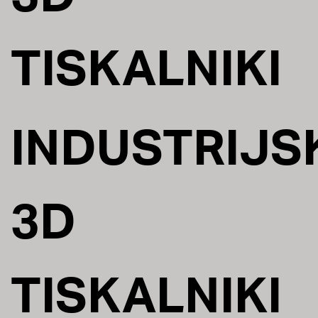
TISKALNIKI
INDUSTRIJS
3D
TISKALNIKI