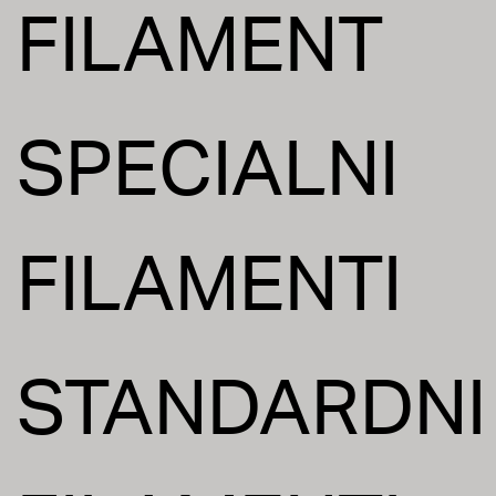
FILAMENT
SPECIALNI
FILAMENTI
STANDARDNI