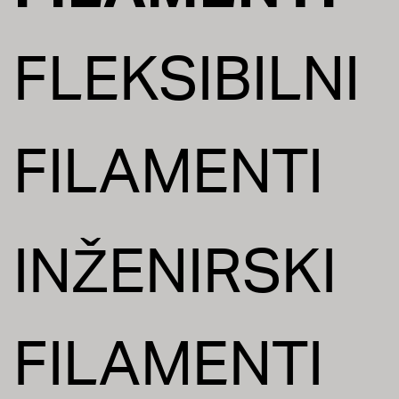
FLEKSIBILNI
FILAMENTI
INŽENIRSKI
FILAMENTI